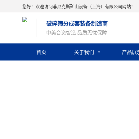
您好！欢迎访问菲尼克斯矿山设备（上海）有限公司网站！
破碎筛分成套装备制造商
中美合资智造 品质无忧保障
首页
关于我们
产品展