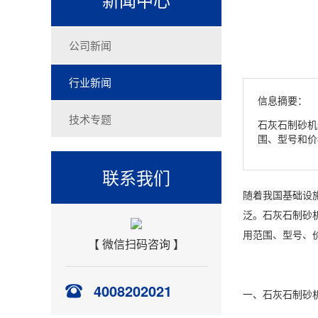
公司新闻
行业新闻
信息摘要：
技术专题
石灰石制砂机
围、型号和价
联系我们
随着我国基础设
泛。石灰石制砂
用范围、型号、
【 微信扫码咨询 】
4008202021
一、石灰石制砂