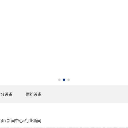
筛分设备
磨粉设备
首页
>
新闻中心
>
行业新闻