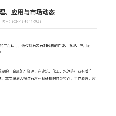
理、应用与市场动态
时间：2024-12-15 11:09:32
的广泛认可。通过对石灰石制砂机的性能、原理、应用范
。
重要的非金属矿产资源，在建筑、化工、水泥等行业有着广
注。本文将深入探讨石灰石制砂机的性能特点、工作原理、应