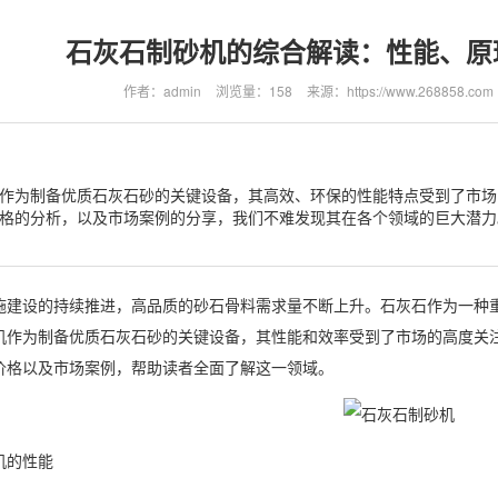
石灰石制砂机的综合解读：性能、原
作者：admin
浏览量：158
来源：https://www.268858.com
作为制备优质石灰石砂的关键设备，其高效、环保的性能特点受到了市场
格的分析，以及市场案例的分享，我们不难发现其在各个领域的巨大潜力
施建设的持续推进，高品质的砂石骨料需求量不断上升。石灰石作为一种
机作为制备优质石灰石砂的关键设备，其性能和效率受到了市场的高度关
价格以及市场案例，帮助读者全面了解这一领域。
机的性能