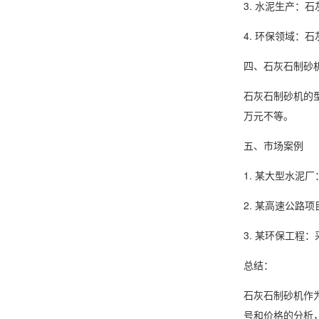
3. 水泥生产
4. 环保领域
四、石灰石制砂
石灰石制砂机的
万元不等。
五、市场案例
1. 某大型水泥
2. 某高速公
3. 某环保工
总结：
石灰石制砂机作
号和价格的分析