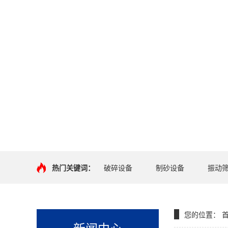
热门关键词：
破碎设备
制砂设备
振动
您的位置：
新闻中心