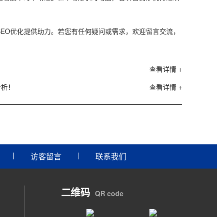
EO优化提供助力。若您有任何疑问或需求，欢迎留言交流，
查看详情 +
分析！
查看详情 +
访客留言
联系我们
二维码
QR code