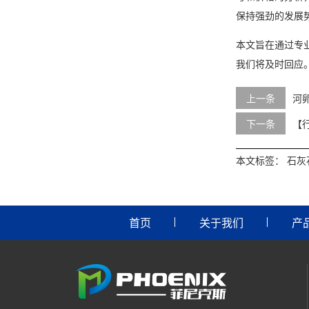
保持强劲的发展
本文旨在通过专
我们将及时回应
上一条
河
下一条
【
本文标签：
石灰
首页
关于我们
产