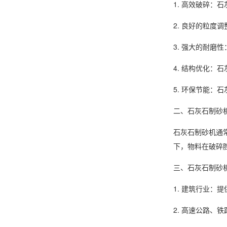
1. 高效破碎
2. 良好的粒
3. 强大的耐
4. 结构优化
5. 环保节能
二、石灰石制砂
石灰石制砂机通
下，物料在破碎
三、石灰石制砂
1. 建筑行业：
2. 高速公路、