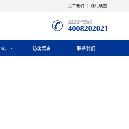
关于我们
|
XML地图
全国咨询热线：
4008202021
中心
访客留言
联系我们