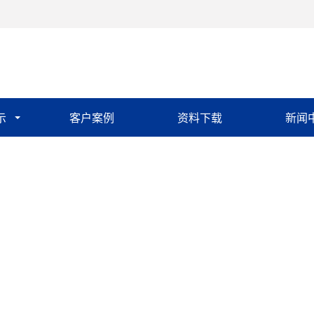
示
客户案例
资料下载
新闻