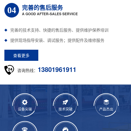
完善的售后服务
04
A GOOD AFTER-SALES SERVICE
完善的技术支持、快捷的售后服务、提供维护保养培训
提供现场指导安装、调试服务；提供配件及维修服务
查看更多
13801961911
咨询热线：
设备尖端
技术突破
产品杰出