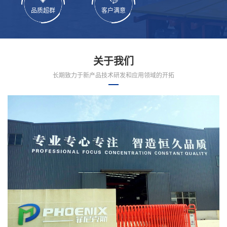
品质超群
客户满意
关于我们
长期致力于新产品技术研发和应用领域的开拓