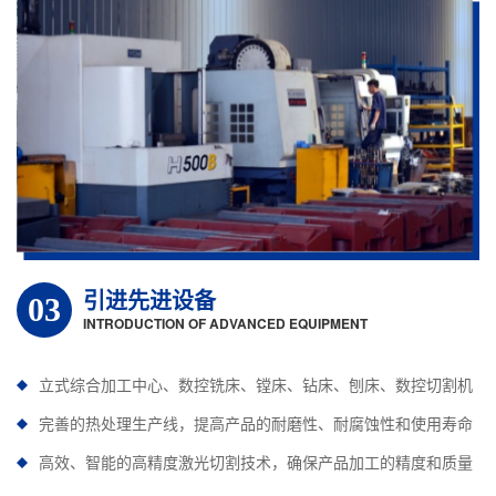
引进先进设备
03
INTRODUCTION OF ADVANCED EQUIPMENT
立式综合加工中心、数控铣床、镗床、钻床、刨床、数控切割机
完善的热处理生产线，提高产品的耐磨性、耐腐蚀性和使用寿命
高效、智能的高精度激光切割技术，确保产品加工的精度和质量