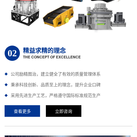
精益求精的理念
02
THE CONCEPT OF EXCELLENCE
公司励精图治，建立健全了有效的质量管理体系
秉承科技创新、品质至上的理念，提升企业口碑
采用先进生产工艺，严格遵守国际标准规范生产
查看更多
立即咨询