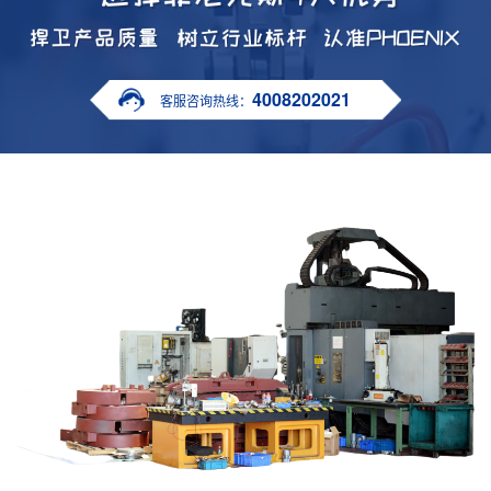
4008202021
客服咨询热线：