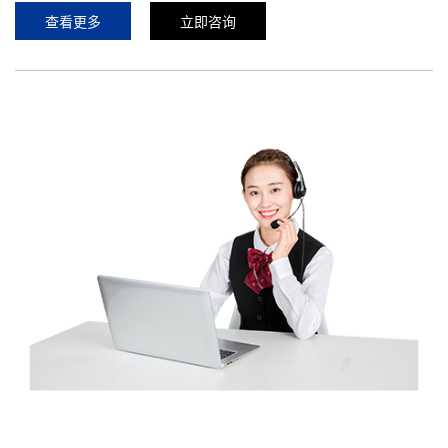
查看更多
立即咨询