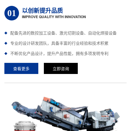
以创新提升品质
01
IMPROVE QUALITY WITH INNOVATION
配备先进的数控加工设备、激光切割设备、自动化焊接设备
专业的设计研发团队，具备丰富的行业经验和技术积累
不断优化产品设计，提升产品性能，拥有多项发明专利
查看更多
立即咨询