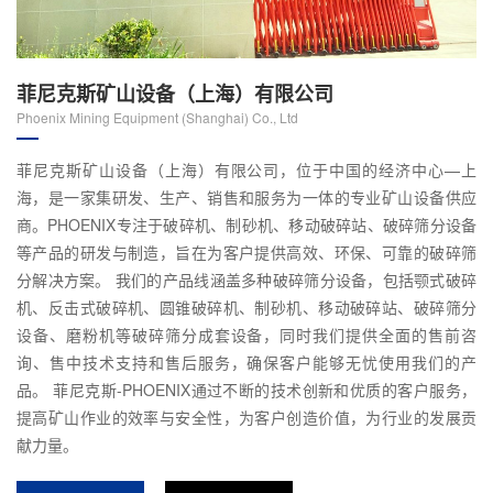
菲尼克斯矿山设备（上海）有限公司
Phoenix Mining Equipment (Shanghai) Co., Ltd
菲尼克斯矿山设备（上海）有限公司，位于中国的经济中心—上
海，是一家集研发、生产、销售和服务为一体的专业矿山设备供应
商。PHOENIX专注于破碎机、制砂机、移动破碎站、破碎筛分设备
等产品的研发与制造，旨在为客户提供高效、环保、可靠的破碎筛
分解决方案。 我们的产品线涵盖多种破碎筛分设备，包括颚式破碎
机、反击式破碎机、圆锥破碎机、制砂机、移动破碎站、破碎筛分
设备、磨粉机等破碎筛分成套设备，同时我们提供全面的售前咨
询、售中技术支持和售后服务，确保客户能够无忧使用我们的产
品。 菲尼克斯-PHOENIX通过不断的技术创新和优质的客户服务，
提高矿山作业的效率与安全性，为客户创造价值，为行业的发展贡
献力量。