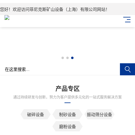
您好！欢迎访问菲尼克斯矿山设备（上海）有限公司网站！
产品专区
通过持续研发与创新，努力为客户提供多元化的一站式服务解决方案
破碎设备
制砂设备
振动筛分设备
磨粉设备