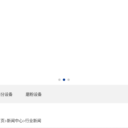
筛分设备
磨粉设备
首页
>
新闻中心
>
行业新闻