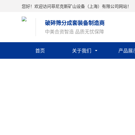
您好！欢迎访问菲尼克斯矿山设备（上海）有限公司网站！
破碎筛分成套装备制造商
中美合资智造 品质无忧保障
首页
关于我们
产品展