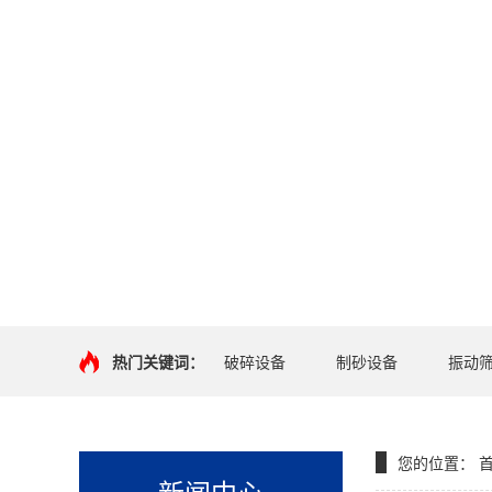
热门关键词：
破碎设备
制砂设备
振动
您的位置：
新闻中心