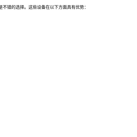
型号是不错的选择。这些设备在以下方面具有优势：