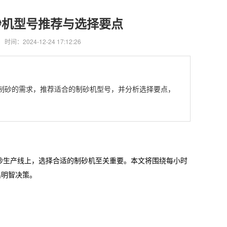
砂机型号推荐与选择要点
时间：2024-12-24 17:12:26
石制砂的需求，推荐适合的制砂机型号，并分析选择要点，
砂生产线上，选择合适的制砂机至关重要。本文将围绕每小时
出明智决策。