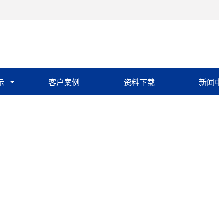
示
客户案例
资料下载
新闻