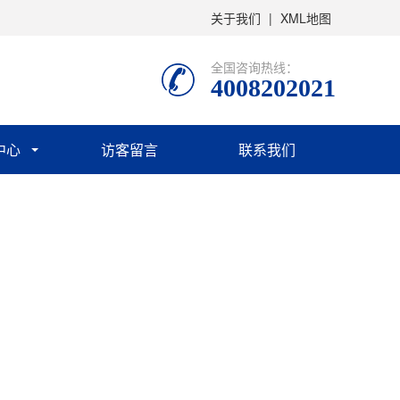
关于我们
|
XML地图
全国咨询热线：
4008202021
中心
访客留言
联系我们