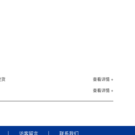
发货
查看详情 +
查看详情 +
访客留言
联系我们