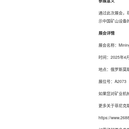
参展意义
通过此次展会，
示中国矿山设备
展会详情
展会名称：Mining
时间：2025年4月
地点：俄罗斯莫
展位号：A2073
如果您对矿业机
更多关于菲尼克
https://www.268