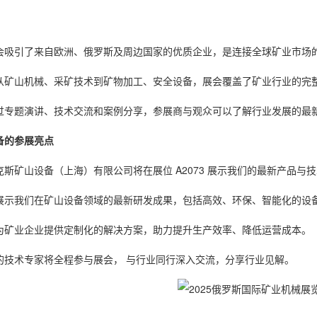
会吸引了来自欧洲、俄罗斯及周边国家的优质企业，是连接全球矿业市场
从矿山机械、采矿技术到矿物加工、安全设备，展会覆盖了矿业行业的完
过专题演讲、技术交流和案例分享，参展商与观众可以了解行业发展的最
备的参展亮点
斯矿山设备（上海）有限公司将在展位 A2073 展示我们的最新产品与
展示我们在矿山设备领域的最新研发成果，包括高效、环保、智能化的设
为矿业企业提供定制化的解决方案，助力提升生产效率、降低运营成本。
的技术专家将全程参与展会， 与行业同行深入交流，分享行业见解。