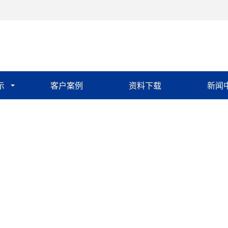
示
客户案例
资料下载
新闻