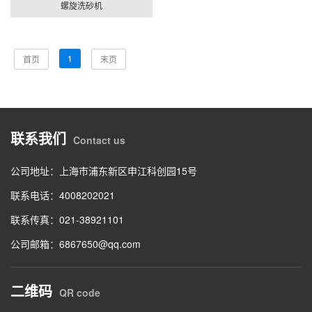
螺旋洗砂机
1
首页
末页
联系我们
Contact us
公司地址：上海市浦东新区申江科创园15号
联系电话：4008202021
联系传真：021-38921101
公司邮箱：6867650@qq.com
二维码
QR code