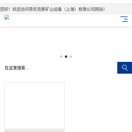
您好！欢迎访问菲尼克斯矿山设备（上海）有限公司网站！