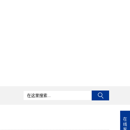
在
线
客