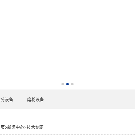
筛分设备
磨粉设备
首页
>
新闻中心
>
技术专题