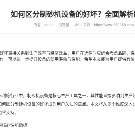
如何区分制砂机设备的好坏？全面解析
作者：admin
浏览量：129
来源：https://www.268858.com
好坏直接关系到生产效率与经济效益，用户在选购时应综合考虑品牌、性
作，可以进一步提升设备的使用寿命与性能。希望本文能为用户提供有价
水利等行业中，制砂机设备是核心生产工具之一，其性能直接影响到生产
如何区分制砂机设备的好坏成为用户关注的焦点。本文将从多个维度深入
内容支持。
的核心性能指标