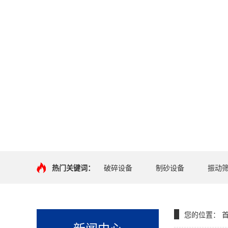
热门关键词：
破碎设备
制砂设备
振动
您的位置：
新闻中心