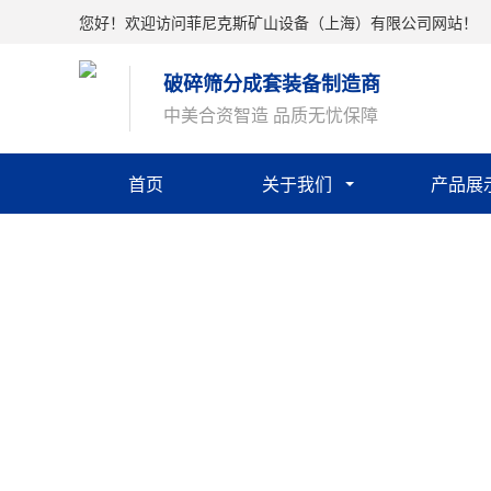
您好！欢迎访问菲尼克斯矿山设备（上海）有限公司网站！
破碎筛分成套装备制造商
中美合资智造 品质无忧保障
首页
关于我们
产品展