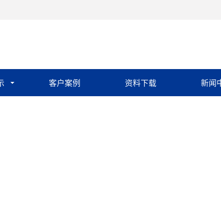
示
客户案例
资料下载
新闻