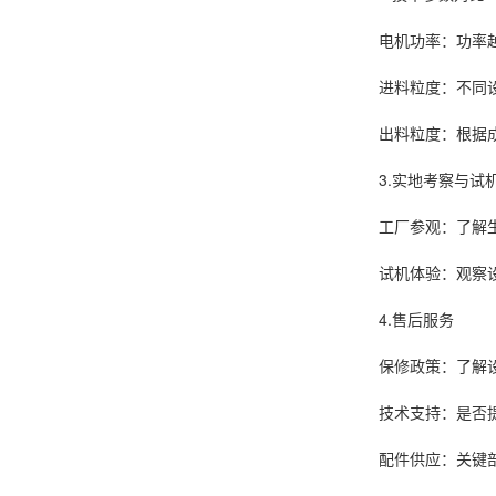
电机功率：功率
进料粒度：不同
出料粒度：根据
3.实地考察与试
工厂参观：了解
试机体验：观察
4.售后服务
保修政策：了解
技术支持：是否
配件供应：关键