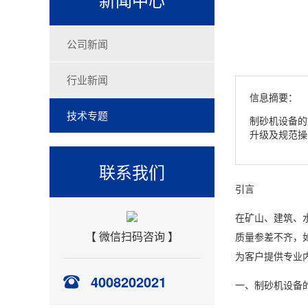
公司新闻
行业新闻
信息摘要：
技术专题
制砂机设备的
升级及规范操
联系我们
引言
在矿山、建筑、
【 微信扫码咨询 】
质量参差不齐，
为客户提供专业
4008202021
一、制砂机设备