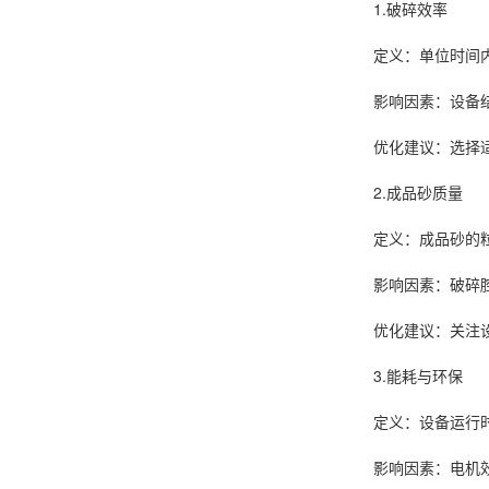
1.破碎效率
定义：单位时间内
影响因素：设备
优化建议：选择适
2.成品砂质量
定义：成品砂的
影响因素：破碎
优化建议：关注设
3.能耗与环保
定义：设备运行
影响因素：电机