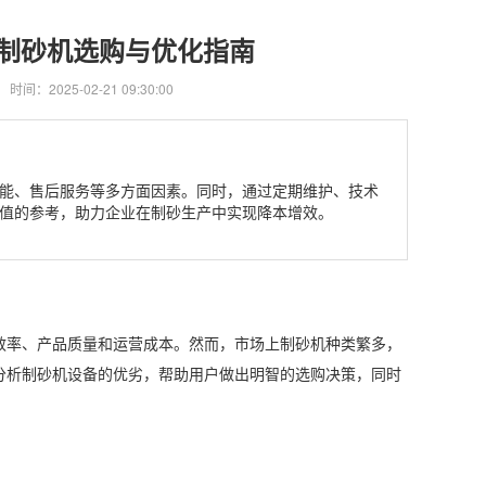
制砂机选购与优化指南
时间：2025-02-21 09:30:00
能、售后服务等多方面因素。同时，通过定期维护、技术
值的参考，助力企业在制砂生产中实现降本增效。
效率、产品质量和运营成本。然而，市场上制砂机种类繁多，
分析制砂机设备的优劣，帮助用户做出明智的选购决策，同时