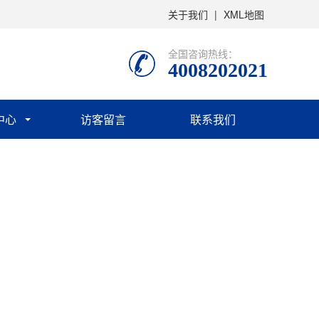
关于我们
|
XML地图
全国咨询热线：
4008202021
中心
访客留言
联系我们