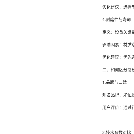
优化建议：选择
4.耐磨性与寿命
定义：设备关键
影响因素：材质
优化建议：优先
二、如何区分制
1.品牌与口碑
知名品牌：如恒
用户评价：通过
2.技术参数对比