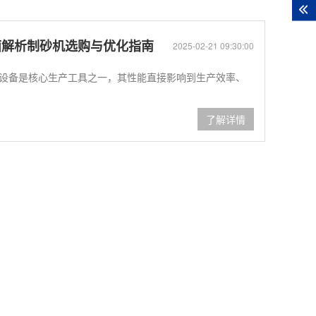
面解析制砂机选购与优化指南
2025-02-21 09:30:00
设备是核心生产工具之一，其性能直接影响到生产效率、
了解详情