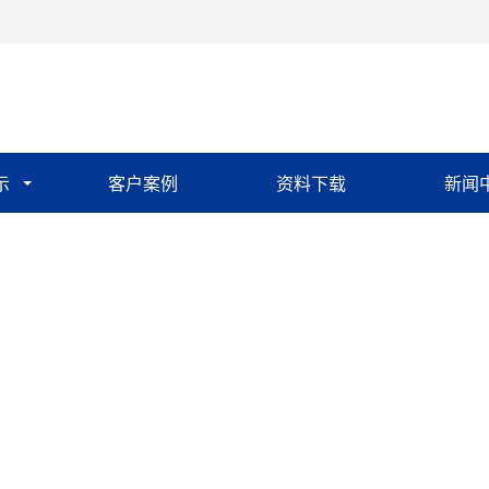
示
客户案例
资料下载
新闻