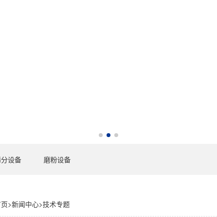
筛分设备
磨粉设备
首页
>
新闻中心
>
技术专题