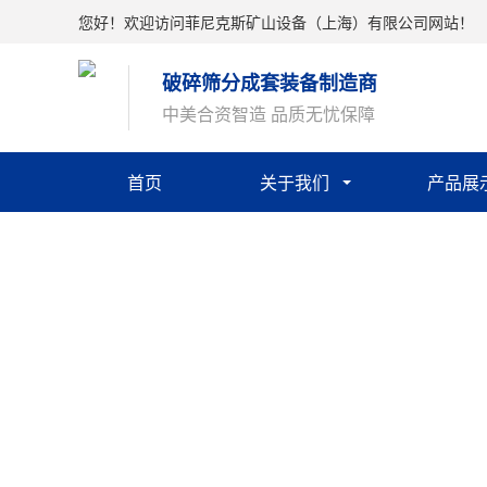
您好！欢迎访问菲尼克斯矿山设备（上海）有限公司网站！
破碎筛分成套装备制造商
中美合资智造 品质无忧保障
首页
关于我们
产品展