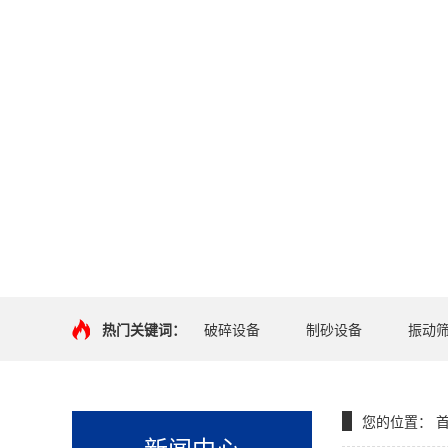
热门关键词：
破碎设备
制砂设备
振动
您的位置：
新闻中心