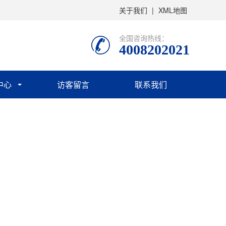
关于我们
|
XML地图
全国咨询热线：
4008202021
中心
访客留言
联系我们