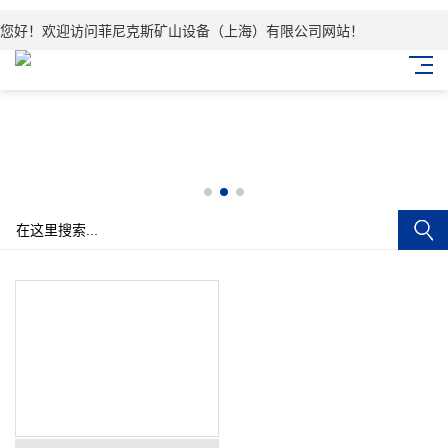
您好！欢迎访问菲尼克斯矿山设备（上海）有限公司网站！