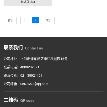
颚式破碎机
2
首页
1
末页
联系我们
Contact us
公司地址：上海市浦东新区申江科创园15号
联系电话：4008202021
联系传真：021-38921101
公司邮箱：6867650@qq.com
二维码
QR code