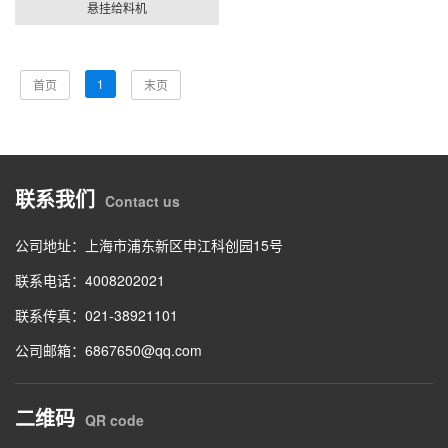
悬挂给料机
1
首页
末页
联系我们
Contact us
公司地址：上海市浦东新区申江科创园15号
联系电话：4008202021
联系传真：021-38921101
公司邮箱：6867650@qq.com
二维码
QR code