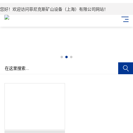
您好！欢迎访问菲尼克斯矿山设备（上海）有限公司网站！